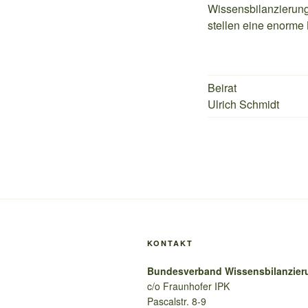
Wissensbilanzierung
stellen eine enorme 
Beirat
Ulrich Schmidt
KONTAKT
Bundesverband Wissensbilanzieru
c/o Fraunhofer IPK
Pascalstr. 8-9