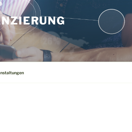
ANZIERUNG
nstaltungen