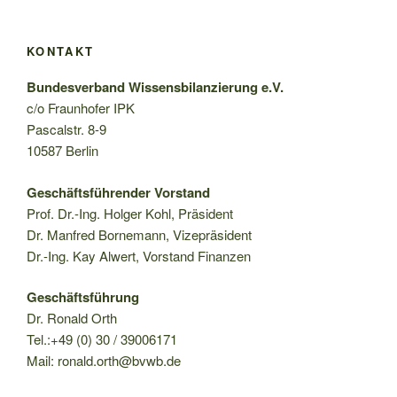
KONTAKT
Bundesverband Wissensbilanzierung e.V.
c/o Fraunhofer IPK
Pascalstr. 8-9
10587 Berlin
Geschäftsführender Vorstand
Prof. Dr.-Ing. Holger Kohl, Präsident
Dr. Manfred Bornemann, Vizepräsident
Dr.-Ing. Kay Alwert, Vorstand Finanzen
Geschäftsführung
Dr. Ronald Orth
Tel.:+49 (0) 30 / 39006171
Mail: ronald.orth@bvwb.de