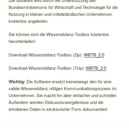
Die Software wird durch die Unterstützung des
Bundesministeriums für Wirtschaft und Technologie für die
Nutzung in kleinen und mittelständischen Unternehmen
kostenlos angeboten.
Sie können sich die Wissensbilanz-Toolbox kostenlos
herunterladen!
Download Wissensbilanz-Toolbox (Zip):
WBTB_2.0
Download Wissensbilanz-Toolbox (7zip):
WBTB_2.0
Wichtig:
Die Software ersetzt keineswegs den für eine
valide Wissensbilanz nötigen Kommunikationsprozess im
Unternehmen. Sie macht ihn aber einfacher und schneller.
Außerdem werden Diskussionsergebnisse und die
erhobenen Daten in strukturierter Form dokumentiert.