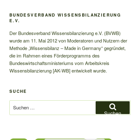
BUNDESVERBAND WISSENSBILANZIERUNG
E.V.
Der Bundesverband Wissensbilanzierung e.V. (BVWB)
wurde am 11. Mai 2012 von Moderatoren und Nutzern der
Methode „Wissensbilanz – Made in Germany“ gegründet,
die im Rahmen eines Förderprogramms des
Bundeswirtschaftsministeriums vom Arbeitskreis
Wissensbilanzierung [AK-WB] entwickelt wurde.
SUCHE
Suchen
nach:
Suchen