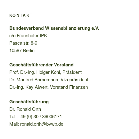
KONTAKT
Bundesverband Wissensbilanzierung e.V.
c/o Fraunhofer IPK
Pascalstr. 8-9
10587 Berlin
Geschäftsführender Vorstand
Prof. Dr.-Ing. Holger Kohl, Präsident
Dr. Manfred Bornemann, Vizepräsident
Dr.-Ing. Kay Alwert, Vorstand Finanzen
Geschäftsführung
Dr. Ronald Orth
Tel.:+49 (0) 30 / 39006171
Mail: ronald.orth@bvwb.de